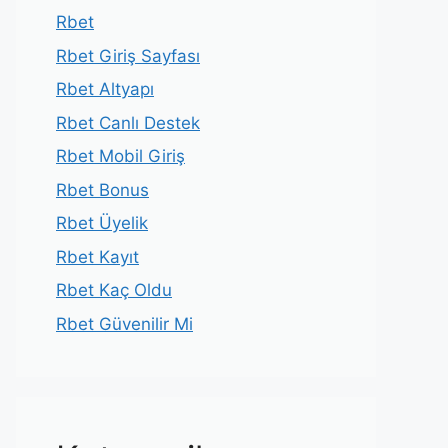
Rbet
Rbet Giriş Sayfası
Rbet Altyapı
Rbet Canlı Destek
Rbet Mobil Giriş
Rbet Bonus
Rbet Üyelik
Rbet Kayıt
Rbet Kaç Oldu
Rbet Güvenilir Mi