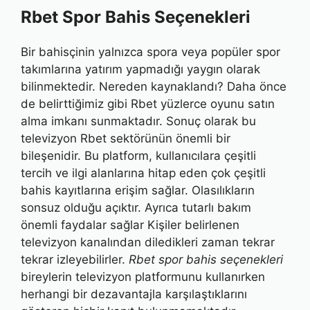
Rbet Spor Bahis Seçenekleri
Bir bahisçinin yalnızca spora veya popüler spor
takımlarına yatırım yapmadığı yaygın olarak
bilinmektedir. Nereden kaynaklandı? Daha önce
de belirttiğimiz gibi Rbet yüzlerce oyunu satın
alma imkanı sunmaktadır. Sonuç olarak bu
televizyon Rbet sektörünün önemli bir
bileşenidir. Bu platform, kullanıcılara çeşitli
tercih ve ilgi alanlarına hitap eden çok çeşitli
bahis kayıtlarına erişim sağlar. Olasılıkların
sonsuz olduğu açıktır. Ayrıca tutarlı bakım
önemli faydalar sağlar Kişiler belirlenen
televizyon kanalından diledikleri zaman tekrar
tekrar izleyebilirler.
Rbet spor bahis seçenekleri
bireylerin televizyon platformunu kullanırken
herhangi bir dezavantajla karşılaştıklarını