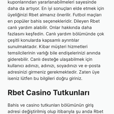
kuponlarından yararlanabilmeleri sayesinde
daha da artıyor. En iyi sonuçları elde etmek için
üyeliğinizi Rbet almanız önerilir. Futbol maçları
en popüler bahis seçenekleridir. Dileyen Rbet
canlı yardım alabilir. Onlar hakkında daha
fazlasını keşfedin. Canlı yardım bölümünde çok
çeşitli konularda kapsamlı ayrıntılar
sunulmaktadır. Kibar müşteri hizmetleri
temsilcilerinin varlığı bile endişelerinizi anında
giderebilir. Canlı desteğe ulaşabilmek için
kullanıcı adınızı, adınızı, soyadınızı ve e-posta
adresinizi girmeniz gerekmektedir. Zaten üye
iseniz lütfen bu bilgileri doğru giriniz.
Rbet Casino Tutkunları
Bahis ve casino tutkunları bölümünün giriş
adresi değiştirilmiş olup itibarıyla şu anda Rbet