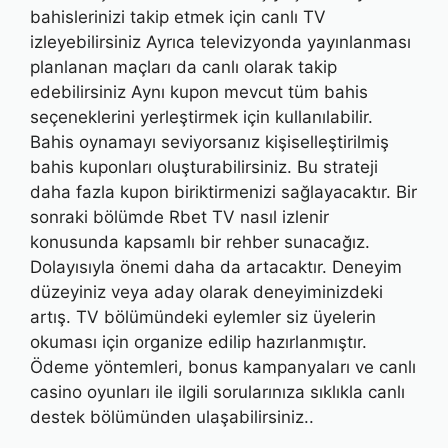
bahislerinizi takip etmek için canlı TV
izleyebilirsiniz Ayrıca televizyonda yayınlanması
planlanan maçları da canlı olarak takip
edebilirsiniz Aynı kupon mevcut tüm bahis
seçeneklerini yerleştirmek için kullanılabilir.
Bahis oynamayı seviyorsanız kişiselleştirilmiş
bahis kuponları oluşturabilirsiniz. Bu strateji
daha fazla kupon biriktirmenizi sağlayacaktır. Bir
sonraki bölümde Rbet TV nasıl izlenir
konusunda kapsamlı bir rehber sunacağız.
Dolayısıyla önemi daha da artacaktır. Deneyim
düzeyiniz veya aday olarak deneyiminizdeki
artış. TV bölümündeki eylemler siz üyelerin
okuması için organize edilip hazırlanmıştır.
Ödeme yöntemleri, bonus kampanyaları ve canlı
casino oyunları ile ilgili sorularınıza sıklıkla canlı
destek bölümünden ulaşabilirsiniz..