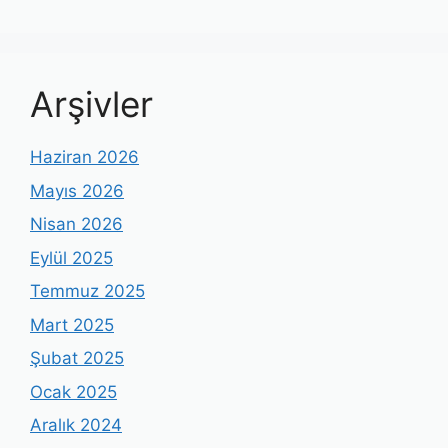
Arşivler
Haziran 2026
Mayıs 2026
Nisan 2026
Eylül 2025
Temmuz 2025
Mart 2025
Şubat 2025
Ocak 2025
Aralık 2024