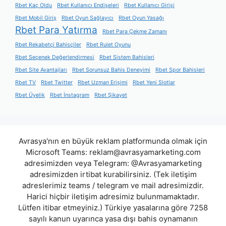
Rbet Kaç Oldu
Rbet Kullanıcı Endişeleri
Rbet Kullanıcı Girişi
Rbet Mobil Giriş
Rbet Oyun Sağlayıcı
Rbet Oyun Yasağı
Rbet Para Yatırma
Rbet Para Çekme Zamanı
Rbet Rekabetçi Bahisçiler
Rbet Rulet Oyunu
Rbet Seçenek Değerlendirmesi
Rbet Sistem Bahisleri
Rbet Site Avantajları
Rbet Sorunsuz Bahis Deneyimi
Rbet Spor Bahisleri
Rbet TV
Rbet Twitter
Rbet Uzman Erişimi
Rbet Yeni Slotlar
Rbet Üyelik
Rbet İnstagram
Rbet Şikayet
Avrasya'nın en büyük reklam platformunda olmak için
Microsoft Teams:
reklam@avrasyamarketing.com
adresimizden veya Telegram: @Avrasyamarketing
adresimizden irtibat kurabilirsiniz. (Tek iletişim
adreslerimiz teams / telegram ve mail adresimizdir.
Harici hiçbir iletişim adresimiz bulunmamaktadır.
Lütfen itibar etmeyiniz.) Türkiye yasalarına göre 7258
sayılı kanun uyarınca yasa dışı bahis oynamanın