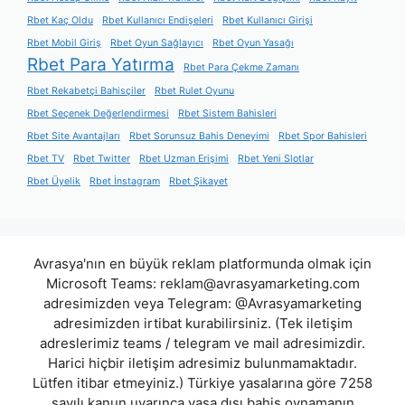
Rbet Kaç Oldu
Rbet Kullanıcı Endişeleri
Rbet Kullanıcı Girişi
Rbet Mobil Giriş
Rbet Oyun Sağlayıcı
Rbet Oyun Yasağı
Rbet Para Yatırma
Rbet Para Çekme Zamanı
Rbet Rekabetçi Bahisçiler
Rbet Rulet Oyunu
Rbet Seçenek Değerlendirmesi
Rbet Sistem Bahisleri
Rbet Site Avantajları
Rbet Sorunsuz Bahis Deneyimi
Rbet Spor Bahisleri
Rbet TV
Rbet Twitter
Rbet Uzman Erişimi
Rbet Yeni Slotlar
Rbet Üyelik
Rbet İnstagram
Rbet Şikayet
Avrasya'nın en büyük reklam platformunda olmak için
Microsoft Teams:
reklam@avrasyamarketing.com
adresimizden veya Telegram: @Avrasyamarketing
adresimizden irtibat kurabilirsiniz. (Tek iletişim
adreslerimiz teams / telegram ve mail adresimizdir.
Harici hiçbir iletişim adresimiz bulunmamaktadır.
Lütfen itibar etmeyiniz.) Türkiye yasalarına göre 7258
sayılı kanun uyarınca yasa dışı bahis oynamanın