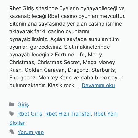
Rbet Giriş sitesinde üyelerin oynayabileceği ve
kazanabileceği Rbet casino oyunları mevcuttur.
Sitenin ana sayfasında yer alan casino ismine
tıklayarak farklı casino oyunlarını
oynayabilirsiniz. Açılan sayfada sunulan tüm
oyunları göreceksiniz. Slot makinelerinde
oynayabileceğiniz Fortune Life, Merry
Christmas, Christmas Secret, Mega Money
Rush, Golden Caravan, Dragonz, Starburts,
Energoonz, Monkey Keno ve daha birçok oyun
bulunmaktadır. Klasik rock …
Devamını oku
Kategoriler
Giriş
Etiketler
Rbet Giriş
,
Rbet Hızlı Transfer
,
Rbet Yeni
Slotlar
Yorum yap