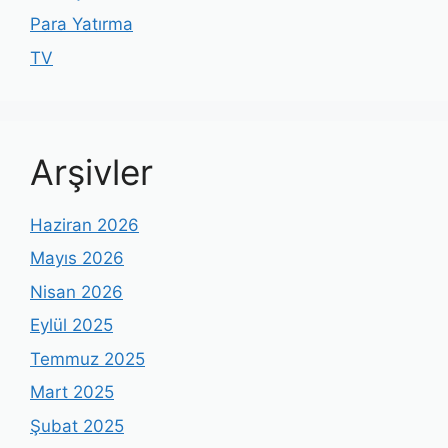
Para Yatırma
TV
Arşivler
Haziran 2026
Mayıs 2026
Nisan 2026
Eylül 2025
Temmuz 2025
Mart 2025
Şubat 2025