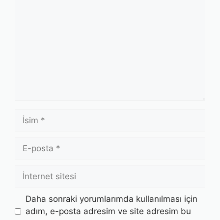
İsim
E-
posta
İnternet
sitesi
Daha sonraki yorumlarımda kullanılması için
adım, e-posta adresim ve site adresim bu