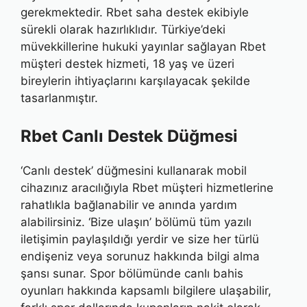
gerekmektedir. Rbet saha destek ekibiyle
sürekli olarak hazırlıklıdır. Türkiye’deki
müvekkillerine hukuki yayınlar sağlayan Rbet
müşteri destek hizmeti, 18 yaş ve üzeri
bireylerin ihtiyaçlarını karşılayacak şekilde
tasarlanmıştır.
Rbet Canlı Destek Düğmesi
‘Canlı destek’ düğmesini kullanarak mobil
cihazınız aracılığıyla Rbet müşteri hizmetlerine
rahatlıkla bağlanabilir ve anında yardım
alabilirsiniz. ‘Bize ulaşın’ bölümü tüm yazılı
iletişimin paylaşıldığı yerdir ve size her türlü
endişeniz veya sorunuz hakkında bilgi alma
şansı sunar. Spor bölümünde canlı bahis
oyunları hakkında kapsamlı bilgilere ulaşabilir,