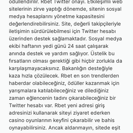
ödüllendirilir. Rbet Twitter onayı. Etkileşimli web
sitelerinin zirve yaptığı dönemde, sitenin sosyal
medya hesaplarını yönetme kapasitesini
değerlendirebilirsiniz. Site, değerli takipçileriyle
iletişimin sürdürülebilmesi için Twitter hesabı
üzerinden destek sağlamaktadır. Sosyal medya
ekibi haftanın yedi günü 24 saat çalışarak
anında destek ve yardım sağlıyor. Üstelik bu
fırsatların olması gerektiği gibi hiçbir zorlukla da
karşılaşmayacaksınız. Bakanlığın desteğiyle
kaza hızla çözülecek. Rbet en son trendlerden
haberdar olabileceğiniz, ödüller kazanmak için
yarışmalara katılabileceğiniz ve dilediğiniz
zaman eğlencenin tadını çıkarabileceğiniz bir
Twitter hesabı var. Rbet yeni adresi giriş
adresinizi kullanarak siteyi ziyaret ederken
casino oyunlarının keyfini çıkarabilir ve bahis
oynayabilirsiniz. Ancak aldanmayın, sitede eşit