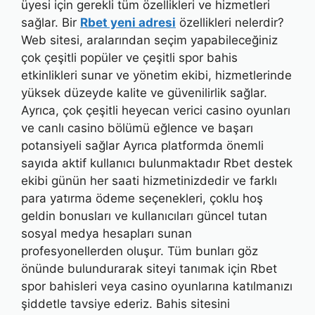
üyesi için gerekli tüm özellikleri ve hizmetleri
sağlar. Bir
Rbet yeni adresi
özellikleri nelerdir?
Web sitesi, aralarından seçim yapabileceğiniz
çok çeşitli popüler ve çeşitli spor bahis
etkinlikleri sunar ve yönetim ekibi, hizmetlerinde
yüksek düzeyde kalite ve güvenilirlik sağlar.
Ayrıca, çok çeşitli heyecan verici casino oyunları
ve canlı casino bölümü eğlence ve başarı
potansiyeli sağlar Ayrıca platformda önemli
sayıda aktif kullanıcı bulunmaktadır Rbet destek
ekibi günün her saati hizmetinizdedir ve farklı
para yatırma ödeme seçenekleri, çoklu hoş
geldin bonusları ve kullanıcıları güncel tutan
sosyal medya hesapları sunan
profesyonellerden oluşur. Tüm bunları göz
önünde bulundurarak siteyi tanımak için Rbet
spor bahisleri veya casino oyunlarına katılmanızı
şiddetle tavsiye ederiz. Bahis sitesini