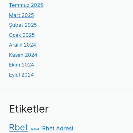
Temmuz 2025
Mart 2025
Şubat 2025
Ocak 2025
Aralık 2024
Kasım 2024
Ekim 2024
Eylül 2024
Etiketler
Rbet
Rbet Adresi
R Bet