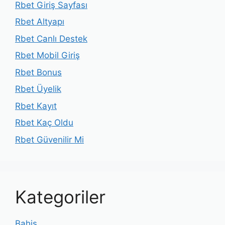
Rbet Giriş Sayfası
Rbet Altyapı
Rbet Canlı Destek
Rbet Mobil Giriş
Rbet Bonus
Rbet Üyelik
Rbet Kayıt
Rbet Kaç Oldu
Rbet Güvenilir Mi
Kategoriler
Bahis