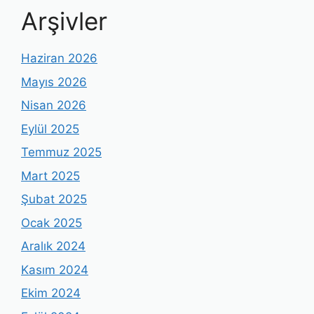
Arşivler
Haziran 2026
Mayıs 2026
Nisan 2026
Eylül 2025
Temmuz 2025
Mart 2025
Şubat 2025
Ocak 2025
Aralık 2024
Kasım 2024
Ekim 2024