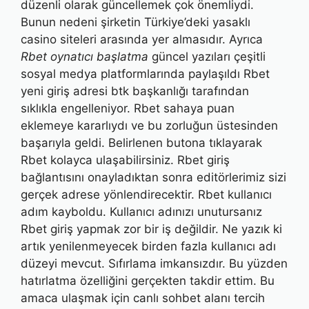
düzenli olarak güncellemek çok önemliydi.
Bunun nedeni şirketin Türkiye’deki yasaklı
casino siteleri arasında yer almasıdır. Ayrıca
Rbet oynatıcı başlatma
güncel yazıları çeşitli
sosyal medya platformlarında paylaşıldı Rbet
yeni giriş adresi btk başkanlığı tarafından
sıklıkla engelleniyor. Rbet sahaya puan
eklemeye kararlıydı ve bu zorluğun üstesinden
başarıyla geldi. Belirlenen butona tıklayarak
Rbet kolayca ulaşabilirsiniz. Rbet giriş
bağlantısını onayladıktan sonra editörlerimiz sizi
gerçek adrese yönlendirecektir. Rbet kullanıcı
adım kayboldu. Kullanıcı adınızı unutursanız
Rbet giriş yapmak zor bir iş değildir. Ne yazık ki
artık yenilenmeyecek birden fazla kullanıcı adı
düzeyi mevcut. Sıfırlama imkansızdır. Bu yüzden
hatırlatma özelliğini gerçekten takdir ettim. Bu
amaca ulaşmak için canlı sohbet alanı tercih