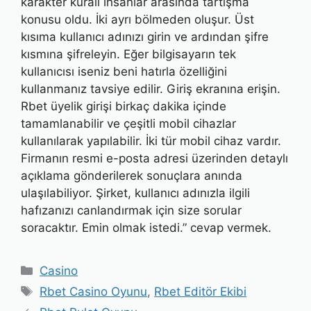
karakter kuralı insanlar arasında tartışma
konusu oldu. İki ayrı bölmeden oluşur. Üst
kısıma kullanıcı adınızı girin ve ardından şifre
kısmına şifreleyin. Eğer bilgisayarın tek
kullanıcısı iseniz beni hatırla özelliğini
kullanmanız tavsiye edilir. Giriş ekranına erişin.
Rbet üyelik girişi birkaç dakika içinde
tamamlanabilir ve çeşitli mobil cihazlar
kullanılarak yapılabilir. İki tür mobil cihaz vardır.
Firmanın resmi e-posta adresi üzerinden detaylı
açıklama gönderilerek sonuçlara anında
ulaşılabiliyor. Şirket, kullanıcı adınızla ilgili
hafızanızı canlandırmak için size sorular
soracaktır. Emin olmak istedi.” cevap vermek.
Kategoriler
Casino
Etiketler
Rbet Casino Oyunu
,
Rbet Editör Ekibi