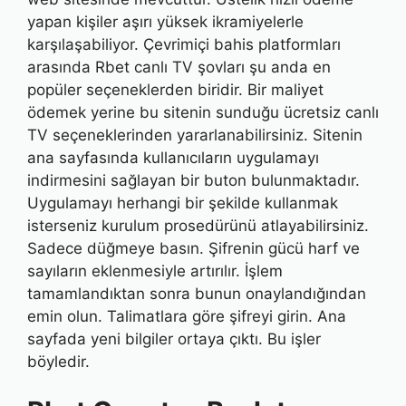
yapan kişiler aşırı yüksek ikramiyelerle
karşılaşabiliyor. Çevrimiçi bahis platformları
arasında Rbet canlı TV şovları şu anda en
popüler seçeneklerden biridir. Bir maliyet
ödemek yerine bu sitenin sunduğu ücretsiz canlı
TV seçeneklerinden yararlanabilirsiniz. Sitenin
ana sayfasında kullanıcıların uygulamayı
indirmesini sağlayan bir buton bulunmaktadır.
Uygulamayı herhangi bir şekilde kullanmak
isterseniz kurulum prosedürünü atlayabilirsiniz.
Sadece düğmeye basın. Şifrenin gücü harf ve
sayıların eklenmesiyle artırılır. İşlem
tamamlandıktan sonra bunun onaylandığından
emin olun. Talimatlara göre şifreyi girin. Ana
sayfada yeni bilgiler ortaya çıktı. Bu işler
böyledir.