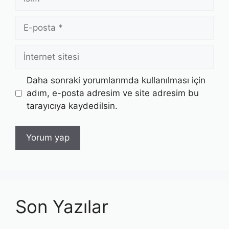
E-
posta
İnternet
sitesi
Daha sonraki yorumlarımda kullanılması için
adım, e-posta adresim ve site adresim bu
tarayıcıya kaydedilsin.
Son Yazılar